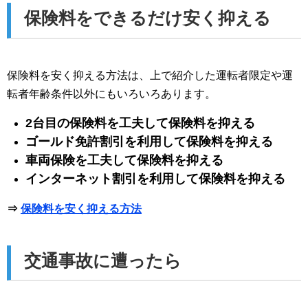
保険料をできるだけ安く抑える
保険料を安く抑える方法は、上で紹介した運転者限定や運
転者年齢条件以外にもいろいろあります。
2台目の保険料を工夫して保険料を抑える
ゴールド免許割引を利用して保険料を抑える
車両保険を工夫して保険料を抑える
インターネット割引を利用して保険料を抑える
⇒
保険料を安く抑える方法
交通事故に遭ったら