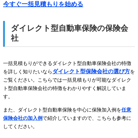
今すぐ一括見積もりを始める
ダイレクト型自動車保険の保険会
社
一括見積もりができるダイレクト型自動車保険会社の特徴
ダイレクト型保険会社の選び方
を詳しく知りたいなら
を
ご覧ください。こちらでは一括見積もりが可能なダイレク
ト型自動車保険会社の特徴をわかりやすく解説していま
す。
また、ダイレクト型自動車保険を中心に保険加入例を
任意
保険会社の加入例
で紹介していますので、こちらも参考に
してください。