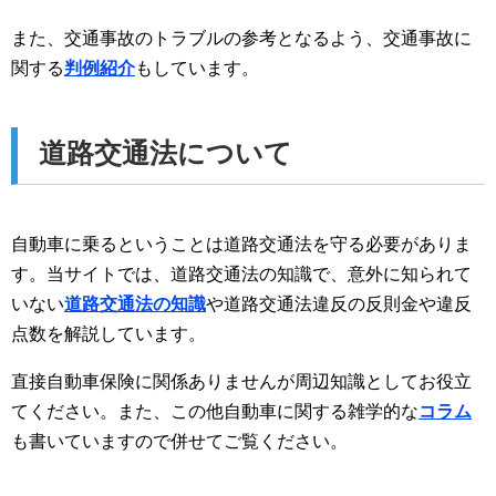
また、交通事故のトラブルの参考となるよう、交通事故に
関する
判例紹介
もしています。
道路交通法について
自動車に乗るということは道路交通法を守る必要がありま
す。当サイトでは、道路交通法の知識で、意外に知られて
いない
道路交通法の知識
や道路交通法違反の反則金や違反
点数を解説しています。
直接自動車保険に関係ありませんが周辺知識としてお役立
てください。また、この他自動車に関する雑学的な
コラム
も書いていますので併せてご覧ください。