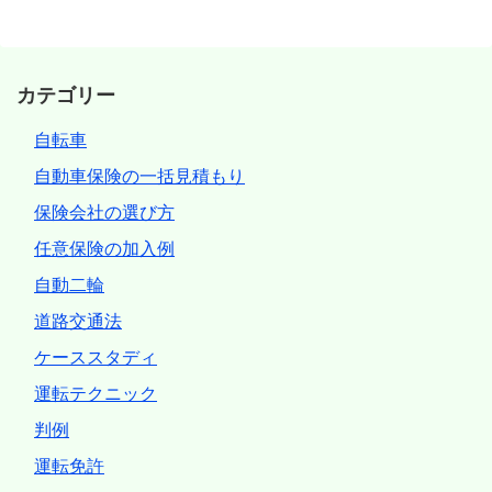
カテゴリー
自転車
自動車保険の一括見積もり
保険会社の選び方
任意保険の加入例
自動二輪
道路交通法
ケーススタディ
運転テクニック
判例
運転免許