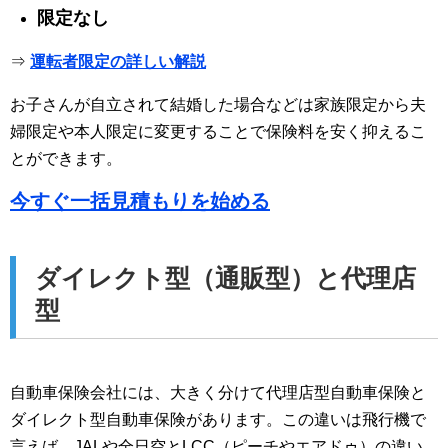
限定なし
⇒
運転者限定の詳しい解説
お子さんが自立されて結婚した場合などは家族限定から夫
婦限定や本人限定に変更することで保険料を安く抑えるこ
とができます。
今すぐ一括見積もりを始める
ダイレクト型（通販型）と代理店
型
自動車保険会社には、大きく分けて代理店型自動車保険と
ダイレクト型自動車保険があります。この違いは飛行機で
言えば、JALや全日空とLCC（ピーチやエアドゥ）の違い