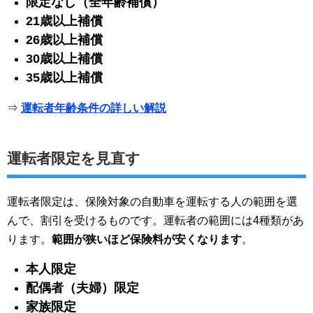
限定なし（全年齢補償）
21歳以上補償
26歳以上補償
30歳以上補償
35歳以上補償
⇒
運転者年齢条件の詳しい解説
運転者限定を見直す
運転者限定は、保険対象の自動車を運転する人の範囲を選
んで、割引を受けるものです。運転者の範囲には4種類があ
ります。
範囲が狭いほど保険料が安くなります
。
本人限定
配偶者（夫婦）限定
家族限定