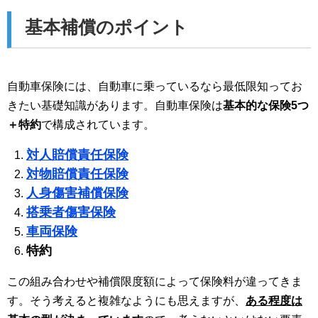
基本補償のポイント
自動車保険には、自動車に乗っているなら最低限知ってお
きたい基礎知識があります。自動車保険は
基本的な保険5つ
＋特約
で構成されています。
対人賠償責任保険
対物賠償責任保険
人身傷害補償保険
搭乗者傷害保険
車両保険
特約
この組み合わせや補償限度額によって保険料が違ってきま
す。そう考えると複雑なようにも思えますが、
ある程度は