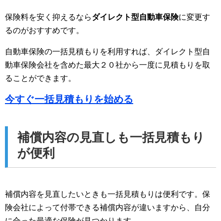
保険料を安く抑えるなら
ダイレクト型自動車保険
に変更す
るのがおすすめです。
自動車保険の一括見積もりを利用すれば、ダイレクト型自
動車保険会社を含めた最大２０社から一度に見積もりを取
ることができます。
今すぐ一括見積もりを始める
補償内容の見直しも一括見積もり
が便利
補償内容を見直したいときも一括見積もりは便利です。保
険会社によって付帯できる補償内容が違いますから、自分
に合った最適な保険が見つかります。