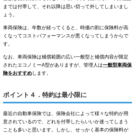
までは付帯して、それ以降は思い切って外してしまいまし
ょう。
車両保険は、年数が経ってくると、時価の割に保険料が高
くなってコストパフォーマンスが悪くなってしまうからで
す。
なお、車両保険は補償範囲の広い一般型と補償内容が限定
されたエコノミーA型がありますが、管理人は
一般型車両保
険をおすすめ
します。
ポイント４．特約は最小限に
最近の自動車保険では、保険会社によって様々な特約が用
意されているので、どれを付帯したらいいか迷ってしまう
ことも多いと思います。しかし、せっかく基本の保険料が