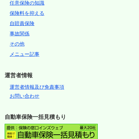
任意保険の知識
保険料を抑える
自賠責保険
事故関係
その他
メニュー記事
運営者情報
運営者情報及び免責事項
お問い合わせ
自動車保険一括見積もり