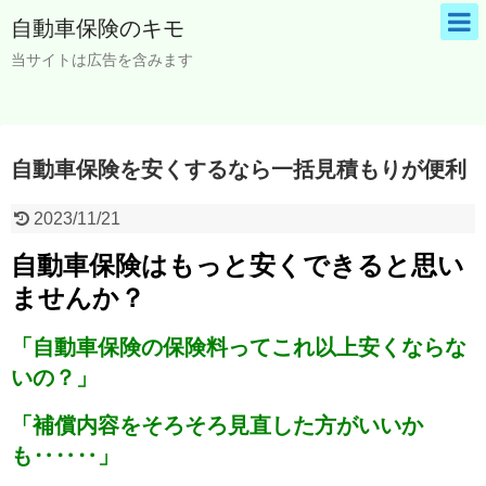
自動車保険のキモ
当サイトは広告を含みます
自動車保険を安くするなら一括見積もりが便利
2023/11/21
自動車保険はもっと安くできると思い
ませんか？
「自動車保険の保険料ってこれ以上安くならな
いの？」
「補償内容をそろそろ見直した方がいいか
も‥‥‥」