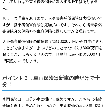
入していれば搭乗者傷害保険に加入する必要はありませ
ん。
もう一つ理由があります。人身傷害補償保険は実損払いで
すが、搭乗者傷害保険は定額払いです。それなら搭乗者傷
害保険分の保険料を生命保険に回した方が合理的です。
人身傷害補償保険の補償限度額は3000万円から自由に選ぶ
ことができますが、よっぽどのことがない限り3000万円を
超えることはありませんので、限度額は最小限の3000万円
で問題ないでしょう。
ポイント３．車両保険は新車の時だけで十
分！
車両保険は、自分の車に掛ける保険ですが、こちらは補償
金額を自由に決められないので、車両時価の高い3年目程度