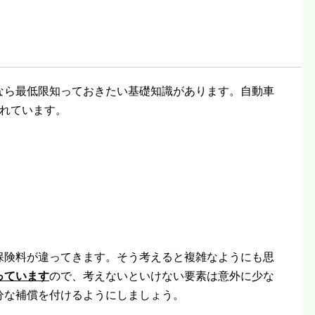
なら最低限知っておきたい基礎知識があります。自動車
れています。
保険料が違ってきます。そう考えると複雑なようにも思
っています
ので、考えないといけない要素は意外に少な
分な補償を付けるようにしましょう。