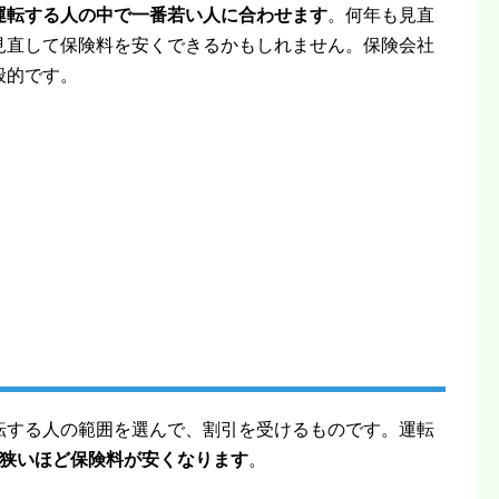
運転する人の中で一番若い人に合わせます
。何年も見直
見直して保険料を安くできるかもしれません。保険会社
般的です。
転する人の範囲を選んで、割引を受けるものです。運転
狭いほど保険料が安くなります
。