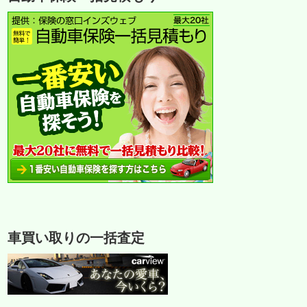
車買い取りの一括査定