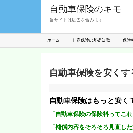
自動車保険のキモ
当サイトは広告を含みます
ホーム
任意保険の基礎知識
保険
自動車保険を安くす
自動車保険はもっと安く
「自動車保険の保険料ってこれ
「補償内容をそろそろ見直した