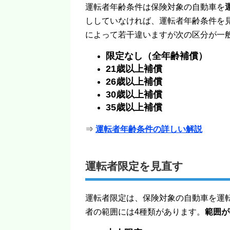
運転者年齢条件は保険対象の自動車を
ししていなければ、運転者年齢条件を
によって若干違いますが次の区分が一
限定なし（全年齢補償）
21歳以上補償
26歳以上補償
30歳以上補償
35歳以上補償
⇒
運転者年齢条件の詳しい解説
運転者限定を見直す
運転者限定は、保険対象の自動車を運
者の範囲には4種類があります。
範囲が