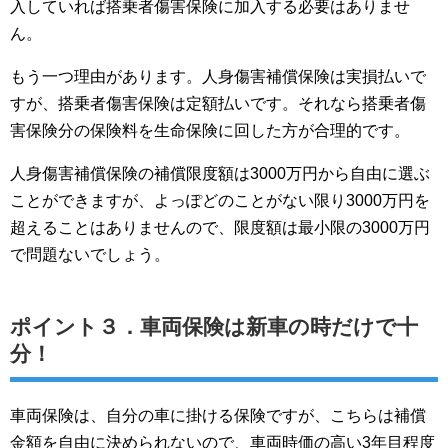
入していれば搭乗者傷害保険に加入する必要はありませ
ん。
もう一つ理由があります。人身傷害補償保険は実損払いで
すが、搭乗者傷害保険は定額払いです。それなら搭乗者傷
害保険分の保険料を生命保険に回した方が合理的です。
人身傷害補償保険の補償限度額は3000万円から自由に選ぶ
ことができますが、よっぽどのことがない限り3000万円を
超えることはありませんので、限度額は最小限の3000万円
で問題ないでしょう。
ポイント３．車両保険は新車の時だけで十
分！
車両保険は、自分の車に掛ける保険ですが、こちらは補償
金額を自由に決められないので、車両時価の高い3年目程度