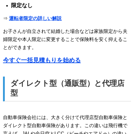
限定なし
⇒
運転者限定の詳しい解説
お子さんが自立されて結婚した場合などは家族限定から夫
婦限定や本人限定に変更することで保険料を安く抑えるこ
とができます。
今すぐ一括見積もりを始める
ダイレクト型（通販型）と代理店
型
自動車保険会社には、大きく分けて代理店型自動車保険と
ダイレクト型自動車保険があります。この違いは飛行機で
言えば、JALや全日空とLCC（ピーチやエアドゥ）の違い