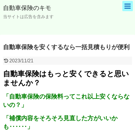
自動車保険のキモ
当サイトは広告を含みます
自動車保険を安くするなら一括見積もりが便利
2023/11/21
自動車保険はもっと安くできると思い
ませんか？
「自動車保険の保険料ってこれ以上安くならな
いの？」
「補償内容をそろそろ見直した方がいいか
も‥‥‥」