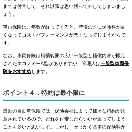
までは付帯して、それ以降は思い切って外してしまいまし
ょう。
車両保険は、年数が経ってくると、時価の割に保険料が高
くなってコストパフォーマンスが悪くなってしまうからで
す。
なお、車両保険は補償範囲の広い一般型と補償内容が限定
されたエコノミーA型がありますが、管理人は
一般型車両保
険をおすすめ
します。
ポイント４．特約は最小限に
最近の自動車保険では、保険会社によって様々な特約が用
意されているので、どれを付帯したらいいか迷ってしまう
ことも多いと思います。しかし、せっかく基本の保険料が