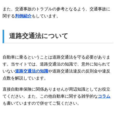
また、交通事故のトラブルの参考となるよう、交通事故に
関する
判例紹介
もしています。
道路交通法について
自動車に乗るということは道路交通法を守る必要がありま
す。当サイトでは、道路交通法の知識で、意外に知られて
いない
道路交通法の知識
や道路交通法違反の反則金や違反
点数を解説しています。
直接自動車保険に関係ありませんが周辺知識としてお役立
てください。また、この他自動車に関する雑学的な
コラム
も書いていますので併せてご覧ください。