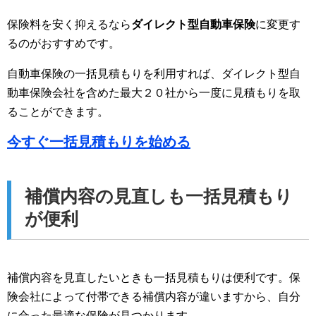
保険料を安く抑えるなら
ダイレクト型自動車保険
に変更す
るのがおすすめです。
自動車保険の一括見積もりを利用すれば、ダイレクト型自
動車保険会社を含めた最大２０社から一度に見積もりを取
ることができます。
今すぐ一括見積もりを始める
補償内容の見直しも一括見積もり
が便利
補償内容を見直したいときも一括見積もりは便利です。保
険会社によって付帯できる補償内容が違いますから、自分
に合った最適な保険が見つかります。