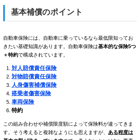
基本補償のポイント
自動車保険には、自動車に乗っているなら最低限知ってお
きたい基礎知識があります。自動車保険は
基本的な保険5つ
＋特約
で構成されています。
対人賠償責任保険
対物賠償責任保険
人身傷害補償保険
搭乗者傷害保険
車両保険
特約
この組み合わせや補償限度額によって保険料が違ってきま
す。そう考えると複雑なようにも思えますが、
ある程度は