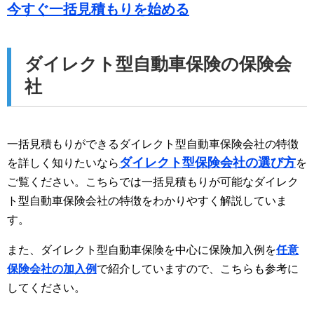
今すぐ一括見積もりを始める
ダイレクト型自動車保険の保険会
社
一括見積もりができるダイレクト型自動車保険会社の特徴
ダイレクト型保険会社の選び方
を詳しく知りたいなら
を
ご覧ください。こちらでは一括見積もりが可能なダイレク
ト型自動車保険会社の特徴をわかりやすく解説していま
す。
また、ダイレクト型自動車保険を中心に保険加入例を
任意
保険会社の加入例
で紹介していますので、こちらも参考に
してください。