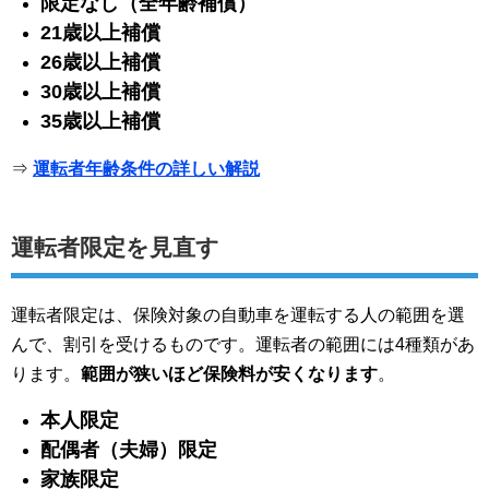
限定なし（全年齢補償）
21歳以上補償
26歳以上補償
30歳以上補償
35歳以上補償
⇒
運転者年齢条件の詳しい解説
運転者限定を見直す
運転者限定は、保険対象の自動車を運転する人の範囲を選
んで、割引を受けるものです。運転者の範囲には4種類があ
ります。
範囲が狭いほど保険料が安くなります
。
本人限定
配偶者（夫婦）限定
家族限定