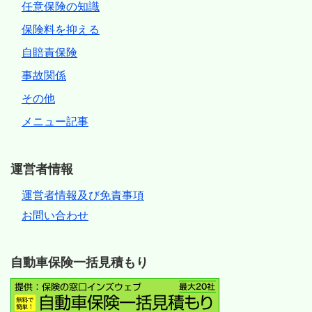
任意保険の知識
保険料を抑える
自賠責保険
事故関係
その他
メニュー記事
運営者情報
運営者情報及び免責事項
お問い合わせ
自動車保険一括見積もり