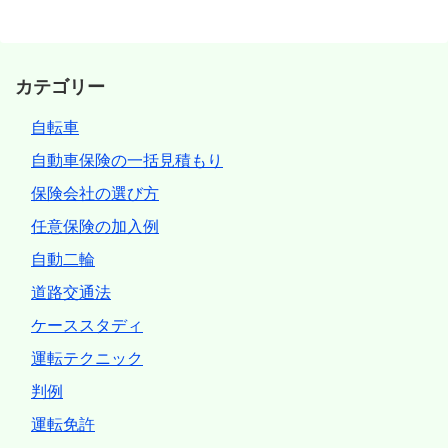
カテゴリー
自転車
自動車保険の一括見積もり
保険会社の選び方
任意保険の加入例
自動二輪
道路交通法
ケーススタディ
運転テクニック
判例
運転免許