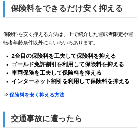
保険料をできるだけ安く抑える
保険料を安く抑える方法は、上で紹介した運転者限定や運
転者年齢条件以外にもいろいろあります。
2台目の保険料を工夫して保険料を抑える
ゴールド免許割引を利用して保険料を抑える
車両保険を工夫して保険料を抑える
インターネット割引を利用して保険料を抑える
⇒
保険料を安く抑える方法
交通事故に遭ったら