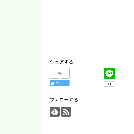
シェアする
ツイート
フォローする