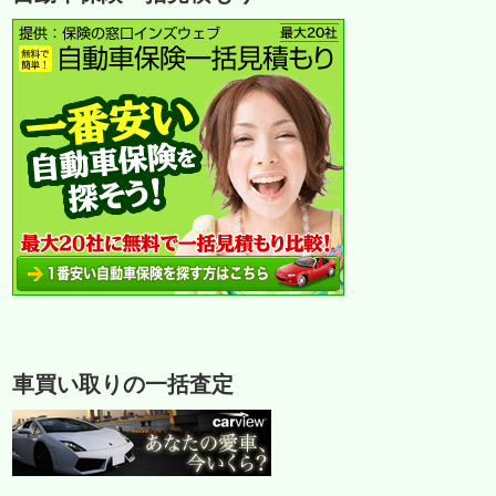
車買い取りの一括査定