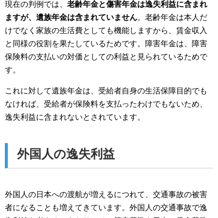
現在の判例では、
老齢年金と傷害年金は逸失利益に含まれ
ますが、遺族年金は含まれていません
。老齢年金は本人だ
けでなく家族の生活費としても機能しますから、賃金収入
と同様の役割を果たしているためです。障害年金は、障害
保険料の支払いの対価としての利益と見られているためで
す。
これに対して遺族年金は、受給者自身の生活保障目的でも
なければ、受給者が保険料を支払ったわけでもないため、
逸失利益に含まれないとされています。
外国人の逸失利益
外国人の日本への渡航が増えるにつれて、交通事故の被害
者になることも増えてきています。外国人の交通事故で逸