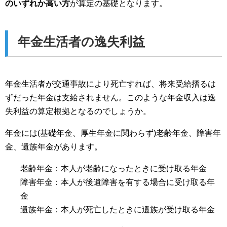
のいずれか高い方
が算定の基礎となります。
年金生活者の逸失利益
年金生活者が交通事故により死亡すれば、将来受給摺るは
ずだった年金は支給されません。このような年金収入は逸
失利益の算定根拠となるのでしょうか。
年金には(基礎年金、厚生年金に関わらず)老齢年金、障害年
金、遺族年金があります。
老齢年金：本人が老齢になったときに受け取る年金
障害年金：本人が後遺障害を有する場合に受け取る年
金
遺族年金：本人が死亡したときに遺族が受け取る年金