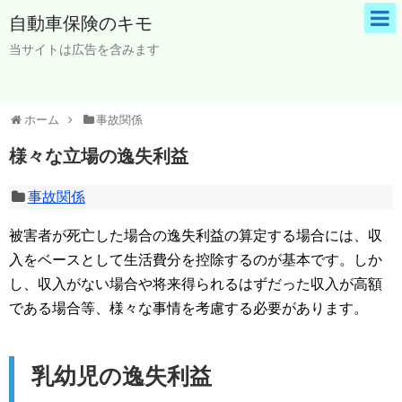
自動車保険のキモ
当サイトは広告を含みます
ホーム
事故関係
様々な立場の逸失利益
事故関係
被害者が死亡した場合の逸失利益の算定する場合には、収
入をベースとして生活費分を控除するのが基本です。しか
し、収入がない場合や将来得られるはずだった収入が高額
である場合等、様々な事情を考慮する必要があります。
乳幼児の逸失利益