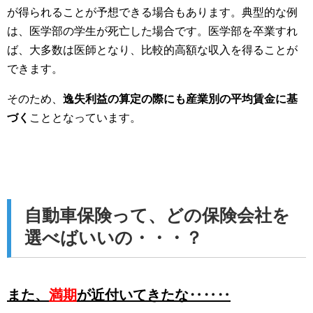
が得られることが予想できる場合もあります。典型的な例
は、医学部の学生が死亡した場合です。医学部を卒業すれ
ば、大多数は医師となり、比較的高額な収入を得ることが
できます。
そのため、
逸失利益の算定の際にも産業別の平均賃金に基
づく
こととなっています。
自動車保険って、どの保険会社を
選べばいいの・・・？
また、
満期
が近付いてきたな‥‥‥