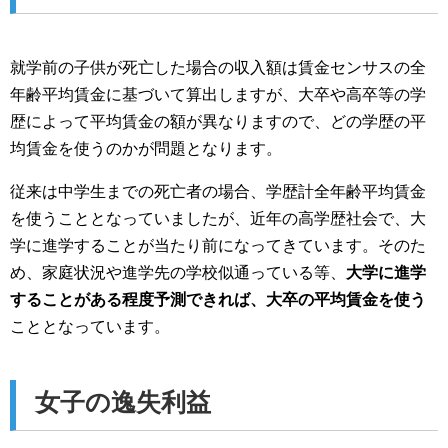
就学前の子供が死亡した場合の収入額は賃金センサスの全
年齢平均賃金に基づいて算出しますが、大卒や高卒等の学
歴によって平均賃金の額が異なりますので、どの学歴の平
均賃金を使うのかが問題となります。
従来は中学生までの死亡者の場合、学歴計全年齢平均賃金
を使うこととなっていましたが、近年の高学歴社会で、大
学に進学することが当たり前になってきています。そのた
め、家庭状況や進学先の学校似通っている等、
大学に進学
することがある程度予測できれば、大卒の平均賃金を使う
こととなっています。
女子の逸失利益