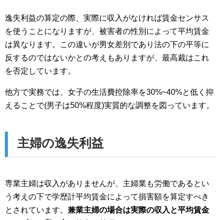
逸失利益の算定の際、実際に収入がなければ賃金センサス
を使うことになりますが、被害者の性別によって平均賃金
は異なります。この違いが男女差別であり法の下の平等に
反するのではないかとの考えもありますが、最高裁はこれ
を否定しています。
他方で実務では、女子の生活費控除率を30%~40%と低く抑
えることで(男子は50%程度)実質的な調整を図っています。
主婦の逸失利益
専業主婦は収入がありませんが、主婦業も労働であるとい
う考えの下で学歴計平均賃金によって損害額を算定すべき
とされています。
兼業主婦の場合は実際の収入と平均賃金