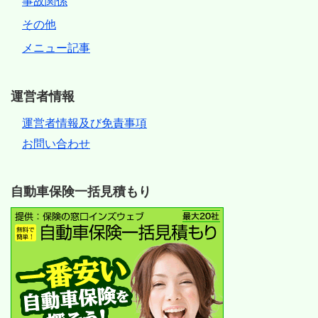
事故関係
その他
メニュー記事
運営者情報
運営者情報及び免責事項
お問い合わせ
自動車保険一括見積もり