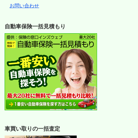
お問い合わせ
自動車保険一括見積もり
車買い取りの一括査定