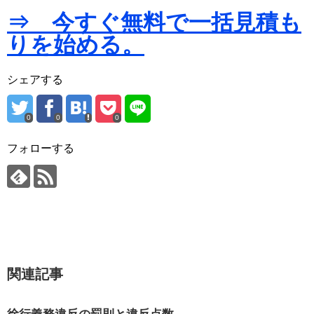
⇒ 今すぐ無料で一括見積も
りを始める。
シェアする
0
0
0
フォローする
関連記事