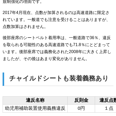
規制強化の理由です。
2017年4月現在、点数が加算されるのは高速道路に限定さ
れています。一般道でも注意を受けることはありますが、
点数加算はされません。
後部座席のシートベルト着用率は、一般道路で36％、違反
を取られる可能性のある高速道路でも71.8％にとどまって
います。後部座席では義務化された2008年に大きく上昇し
ましたが、その後はあまり変化がありません。
チャイルドシートも装着義務あり
違反名称
反則金
違反点
幼児用補助装置使用義務違反
0円
１点