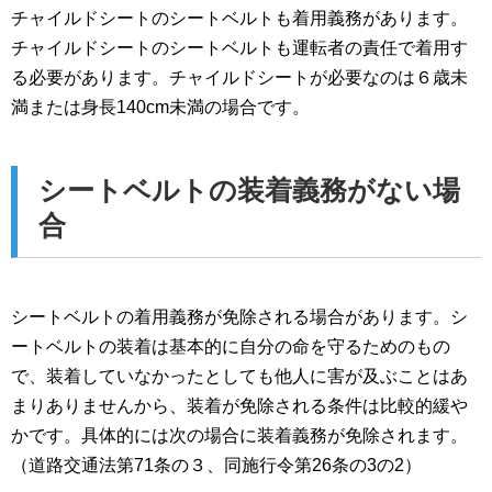
チャイルドシートのシートベルトも着用義務があります。
チャイルドシートのシートベルトも運転者の責任で着用す
る必要があります。チャイルドシートが必要なのは６歳未
満または身長140cm未満の場合です。
シートベルトの装着義務がない場
合
シートベルトの着用義務が免除される場合があります。シ
ートベルトの装着は基本的に自分の命を守るためのもの
で、装着していなかったとしても他人に害が及ぶことはあ
まりありませんから、装着が免除される条件は比較的緩や
かです。具体的には次の場合に装着義務が免除されます。
（道路交通法第71条の３、同施行令第26条の3の2）