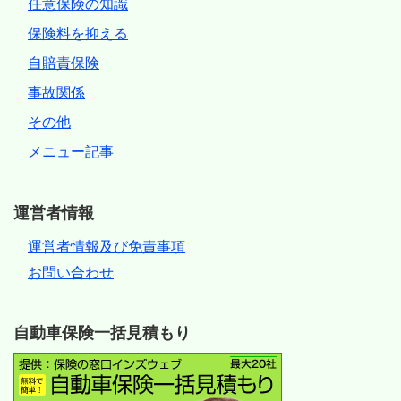
任意保険の知識
保険料を抑える
自賠責保険
事故関係
その他
メニュー記事
運営者情報
運営者情報及び免責事項
お問い合わせ
自動車保険一括見積もり