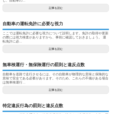
し、自動車の...
記事を読む
自動車の運転免許に必要な視力
ここでは運転免許に必要な視力について説明します。免許の取得や更新
の際には視力検査がありますから、事前に確認しておきましょう。 運
転免許に必...
記事を読む
無車検運行・無保険運行の罰則と違反点数
自動車を道路で走行させるには、その自動車が物理的な意味と保険的な
意味で安全である必要があります。そのため、これらの不備がある場合
は無車検運行...
記事を読む
特定違反行為の罰則と違反点数