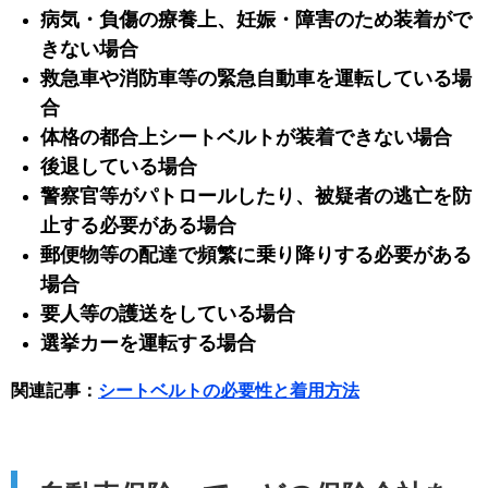
病気・負傷の療養上、妊娠・障害のため装着がで
きない場合
救急車や消防車等の緊急自動車を運転している場
合
体格の都合上シートベルトが装着できない場合
後退している場合
警察官等がパトロールしたり、被疑者の逃亡を防
止する必要がある場合
郵便物等の配達で頻繁に乗り降りする必要がある
場合
要人等の護送をしている場合
選挙カーを運転する場合
関連記事：
シートベルトの必要性と着用方法