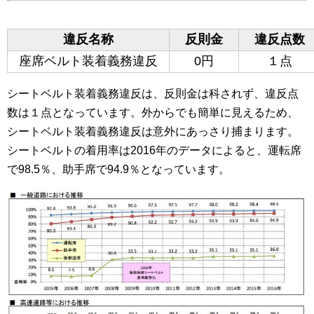
違反名称
反則金
違反点数
座席ベルト装着義務違反
0円
１点
シートベルト装着義務違反は、反則金は科されず、違反点
数は１点となっています。外からでも簡単に見えるため、
シートベルト装着義務違反は意外にあっさり捕まります。
シートベルトの着用率は2016年のデータによると、運転席
で98.5％、助手席で94.9％となっています。