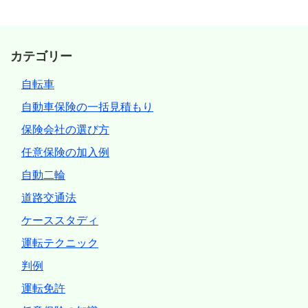
カテゴリー
自転車
自動車保険の一括見積もり
保険会社の選び方
任意保険の加入例
自動二輪
道路交通法
ケーススタディ
運転テクニック
判例
運転免許