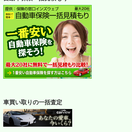
車買い取りの一括査定