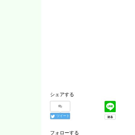
シェアする
ツイート
フォローする