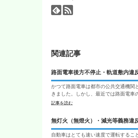
関連記事
路面電車後方不停止・軌道敷内違
かつて路面電車は都市の公共交通機関
きました。しかし、最近では路面電車の利
記事を読む
無灯火（無燈火）・減光等義務違
自動車はとても速い速度で運転するこ