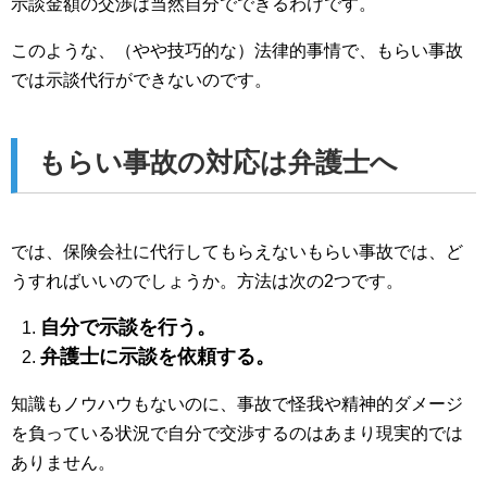
示談金額の交渉は当然自分でできるわけです。
このような、（やや技巧的な）法律的事情で、もらい事故
では示談代行ができないのです。
もらい事故の対応は弁護士へ
では、保険会社に代行してもらえないもらい事故では、ど
うすればいいのでしょうか。方法は次の2つです。
自分で示談を行う。
弁護士に示談を依頼する。
知識もノウハウもないのに、事故で怪我や精神的ダメージ
を負っている状況で自分で交渉するのはあまり現実的では
ありません。