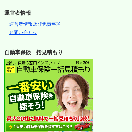
運営者情報
運営者情報及び免責事項
お問い合わせ
自動車保険一括見積もり