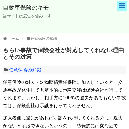
自動車保険のキモ
当サイトは広告を含みます
ホーム
任意保険の知識
もらい事故で保険会社が対応してくれない理由
とその対策
任意保険の知識
任意保険の対人・対物賠償責任保険に加入していると、交
通事故が発生しても基本的に示談交渉は保険会社が行って
くれます。しかし、相手方に100％の過失があるもらい事故
では、保険会社は示談を行ってくれません。
加入者側に過失があれば示談を代行してくれるのに、過失
がないと示談できないというのも、感覚的には変な話で