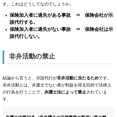
す。これはどうしてなのでしょうか。
保険加入者に過失がある事故 ⇒ 保険会社が示
談代行する。
保険加入者に過失がない事故 ⇒ 保険会社は示
談代行しない。
非弁活動の禁止
結論から言うと、示談代行が
非弁活動に当たるため
です。
非弁活動とは、弁護士でない者が利益を得る目的で法律上
の行為を行うことで、
弁護士法によって禁止
されていま
す。