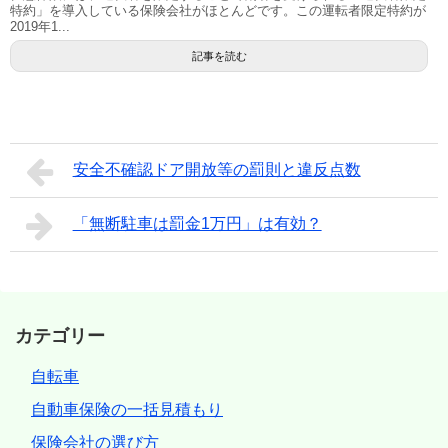
特約」を導入している保険会社がほとんどです。この運転者限定特約が
2019年1...
記事を読む
安全不確認ドア開放等の罰則と違反点数
「無断駐車は罰金1万円」は有効？
カテゴリー
自転車
自動車保険の一括見積もり
保険会社の選び方