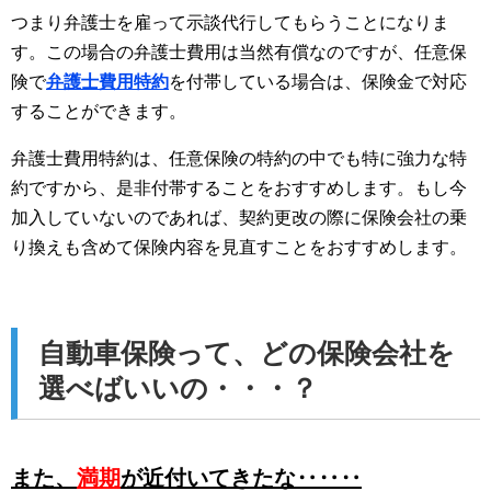
つまり弁護士を雇って示談代行してもらうことになりま
す。この場合の弁護士費用は当然有償なのですが、任意保
険で
弁護士費用特約
を付帯している場合は、保険金で対応
することができます。
弁護士費用特約は、任意保険の特約の中でも特に強力な特
約ですから、是非付帯することをおすすめします。もし今
加入していないのであれば、契約更改の際に保険会社の乗
り換えも含めて保険内容を見直すことをおすすめします。
自動車保険って、どの保険会社を
選べばいいの・・・？
また、
満期
が近付いてきたな‥‥‥