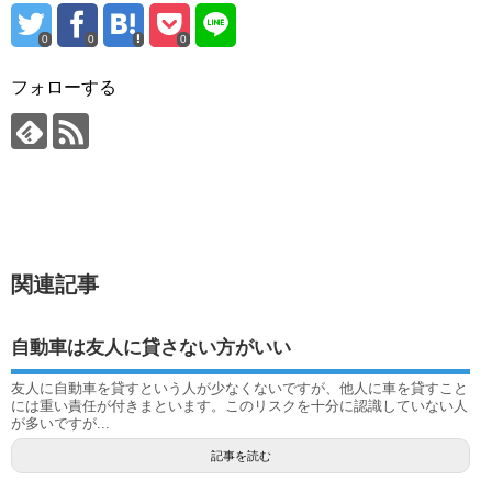
0
0
0
フォローする
関連記事
自動車は友人に貸さない方がいい
友人に自動車を貸すという人が少なくないですが、他人に車を貸すこと
には重い責任が付きまといます。このリスクを十分に認識していない人
が多いですが...
記事を読む