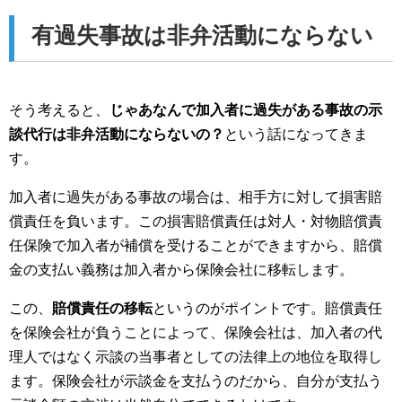
有過失事故は非弁活動にならない
そう考えると、
じゃあなんで加入者に過失がある事故の示
談代行は非弁活動にならないの？
という話になってきま
す。
加入者に過失がある事故の場合は、相手方に対して損害賠
償責任を負います。この損害賠償責任は対人・対物賠償責
任保険で加入者が補償を受けることができますから、賠償
金の支払い義務は加入者から保険会社に移転します。
この、
賠償責任の移転
というのがポイントです。賠償責任
を保険会社が負うことによって、保険会社は、加入者の代
理人ではなく示談の当事者としての法律上の地位を取得し
ます。保険会社が示談金を支払うのだから、自分が支払う