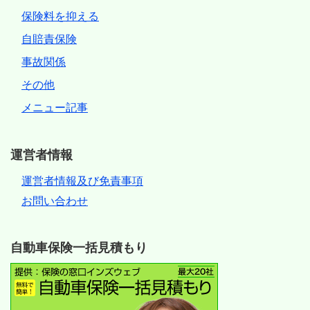
保険料を抑える
自賠責保険
事故関係
その他
メニュー記事
運営者情報
運営者情報及び免責事項
お問い合わせ
自動車保険一括見積もり