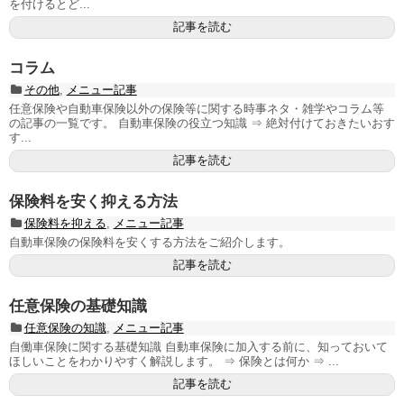
を付けるとど...
記事を読む
コラム
その他
,
メニュー記事
任意保険や自動車保険以外の保険等に関する時事ネタ・雑学やコラム等
の記事の一覧です。 自動車保険の役立つ知識 ⇒ 絶対付けておきたいおす
す...
記事を読む
保険料を安く抑える方法
保険料を抑える
,
メニュー記事
自動車保険の保険料を安くする方法をご紹介します。
記事を読む
任意保険の基礎知識
任意保険の知識
,
メニュー記事
自働車保険に関する基礎知識 自動車保険に加入する前に、知っておいて
ほしいことをわかりやすく解説します。 ⇒ 保険とは何か ⇒ ...
記事を読む