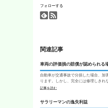
フォローする
関連記事
車両の評価損の賠償が認められる
自動車が交通事故で分損した場合、加
ります。しかし、完全には修理しきれない
記事を読む
サラリーマンの逸失利益