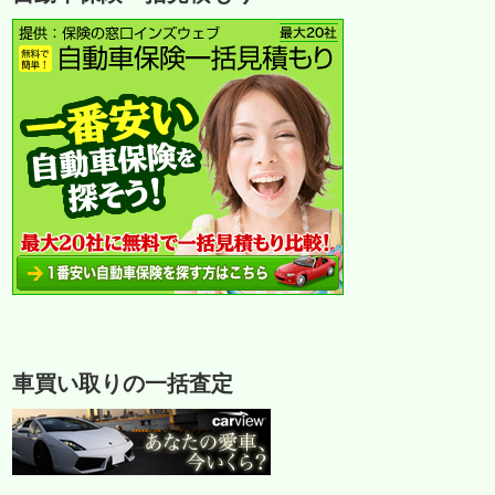
車買い取りの一括査定