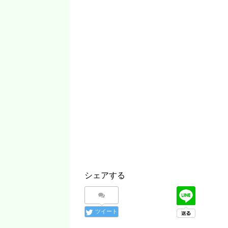
シェアする
ツイート