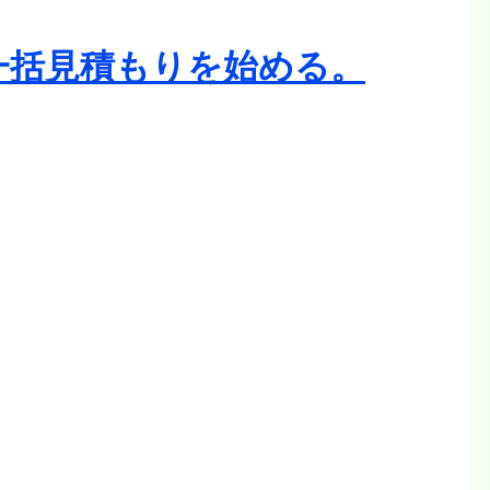
一括見積もりを始める。