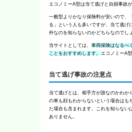
エコノミーA型は当て逃げと自損事故
一般型よりかなり保険料が安いので、
る」という人も多いですが、当て逃げ
外なのを知らないのかどちらなのでし
当サイトとしては、
車両保険はなるべ
ことをおすすめします。
エコノミーA
当て逃げ事故の注意点
当て逃げとは、相手方が誰なのかわか
の車も顔もわからないという場合はも
た場合も含まれます。これを知らない
ありません。