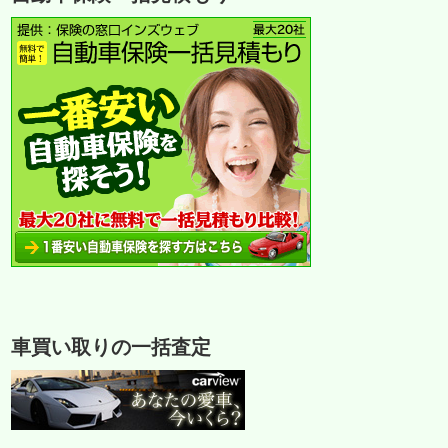
車買い取りの一括査定