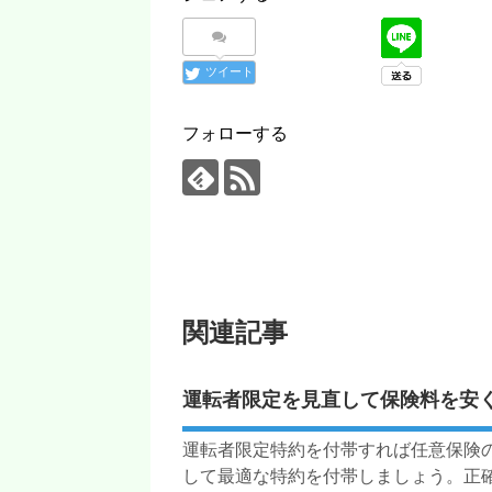
ツイート
フォローする
関連記事
運転者限定を見直して保険料を安
運転者限定特約を付帯すれば任意保険
して最適な特約を付帯しましょう。正確に