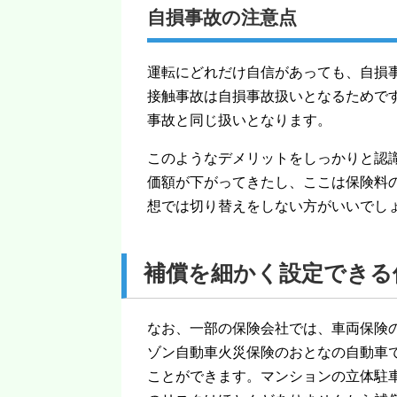
自損事故の注意点
運転にどれだけ自信があっても、自損
接触事故は自損事故扱いとなるためで
事故と同じ扱いとなります。
このようなデメリットをしっかりと認
価額が下がってきたし、ここは保険料
想では切り替えをしない方がいいでし
補償を細かく設定できる
なお、一部の保険会社では、車両保険
ゾン自動車火災保険のおとなの自動車
ことができます。マンションの立体駐