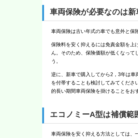
車両保険が必要なのは新
車両保険は古い年式の車でも意外と保
保険料を安く抑えるには免責金額を上
ん。そのため、保険価額が低くなって
う。
逆に、新車で購入してから2，3年は車
を付帯することも検討してみてくださ
的長い期間車両保険を掛けることをお
エコノミーA型は補償範
車両保険を安く抑える方法としては、