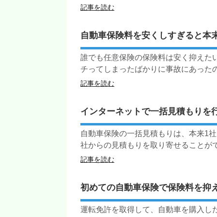
記事を読む
自動車保険料を安くしすぎると本
誰でも任意保険の保険料は安く抑えた
チってしまったばかりに事故にあったのに
記事を読む
インターネットで一括見積もりを
自動車保険の一括見積もりは、本来1社
社からの見積もりを取り寄せることができ
記事を読む
初めての自動車保険で保険料を抑
運転免許を取得して、自動車を購入し