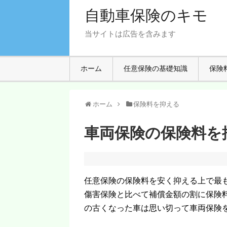
自動車保険のキモ
当サイトは広告を含みます
ホーム
任意保険の基礎知識
保険
ホーム
保険料を抑える
車両保険の保険料を
任意保険の保険料を安く抑える上で最
傷害保険と比べて補償金額の割に保険
の古くなった車は思い切って車両保険