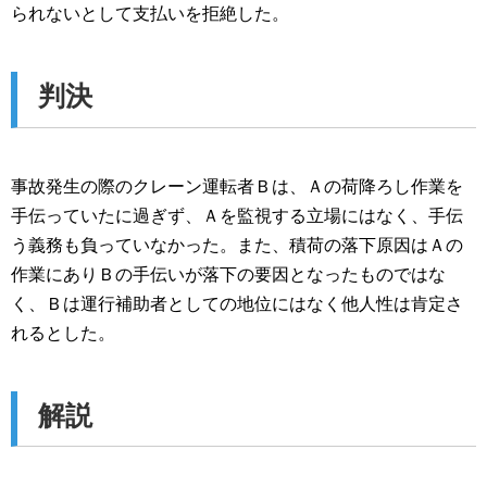
られないとして支払いを拒絶した。
判決
事故発生の際のクレーン運転者Ｂは、Ａの荷降ろし作業を
手伝っていたに過ぎず、Ａを監視する立場にはなく、手伝
う義務も負っていなかった。また、積荷の落下原因はＡの
作業にありＢの手伝いが落下の要因となったものではな
く、Ｂは運行補助者としての地位にはなく他人性は肯定さ
れるとした。
解説