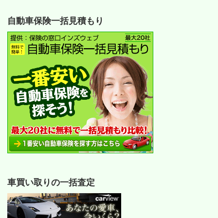
自動車保険一括見積もり
車買い取りの一括査定