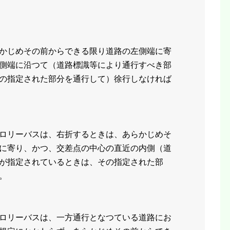
かじめその前からできる限り道路の左側端に寄
側端に沿つて（道路標識等により通行すべき部
の指定された部分を通行して）徐行しなければ
ロリーバスは、右折するときは、あらかじめそ
に寄り、かつ、交差点の中心の直近の内側（道
が指定されているときは、その指定された部
。
ロリーバスは、一方通行となつている道路にお