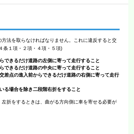
の方法を取らなければなりません。これに違反すると交
４条１項・２項・４項・５項)
らできるだけ道路の左側に寄って走行すること
らできるだけ道路の中央に寄って走行すること
交差点の進入前からできるだけ道路の右側に寄って走行
いる場合を除き二段階右折をすること
・左折をするときは、曲がる方向側に車を寄せる必要が