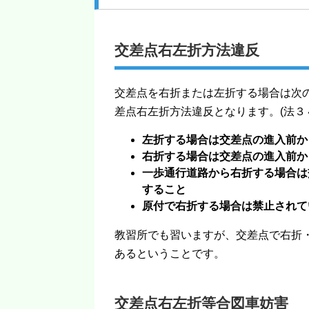
交差点右左折方法違反
交差点を右折または左折する場合は次
差点右左折方法違反となります。(法３
左折する場合は交差点の進入前か
右折する場合は交差点の進入前か
一歩通行道路から右折する場合は
すること
原付で右折する場合は禁止されて
教習所でも習いますが、交差点で右折
あるということです。
交差点右左折等合図車妨害