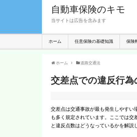
自動車保険のキモ
当サイトは広告を含みます
ホーム
任意保険の基礎知識
保険
ホーム
道路交通法
交差点での違反行為
交差点は交通事故が最も発生しやすい
も多く規定されています。ここでは交
と違反点数はどうなっているかを解説