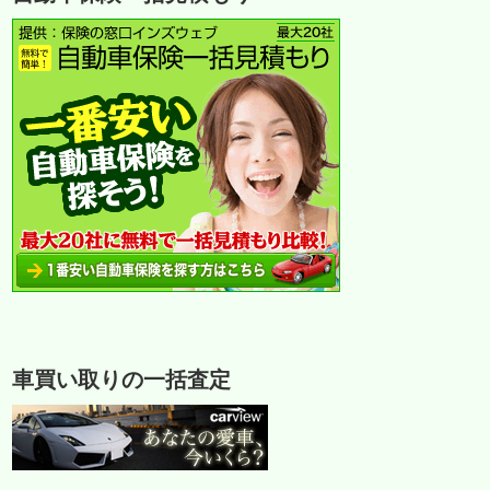
車買い取りの一括査定