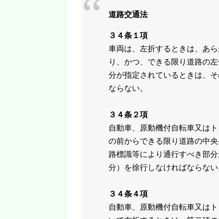
道路交通法
３４条１項
車両は、左折するときは、あら
り、かつ、できる限り道路の左
分が指定されているときは、そ
ならない。
３４条２項
自動車、原動機付自転車又はト
の前からできる限り道路の中央
路標識等により通行すべき部分
分）を徐行しなければならない
３４条４項
自動車、原動機付自転車又はト