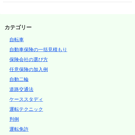
カテゴリー
自転車
自動車保険の一括見積もり
保険会社の選び方
任意保険の加入例
自動二輪
道路交通法
ケーススタディ
運転テクニック
判例
運転免許