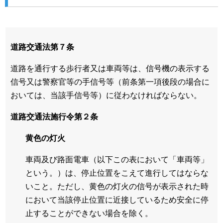
道路交通法第７条
道路を通行する歩行者又は車両等は、信号機の表示する
信号又は警察官等の手信号等（前条第一項後段の場合に
おいては、当該手信号等）に従わなければならない。
道路交通法施行令第２条
黄色の灯火
車両及び路面電車（以下この表において「車両等」
という。）は、停止位置をこえて進行してはならな
いこと。ただし、黄色の灯火の信号が表示された時
において当該停止位置に近接しているため安全に停
止することができない場合を除く。