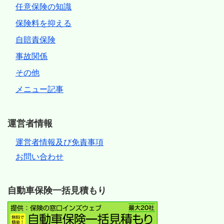
任意保険の知識
保険料を抑える
自賠責保険
事故関係
その他
メニュー記事
運営者情報
運営者情報及び免責事項
お問い合わせ
自動車保険一括見積もり