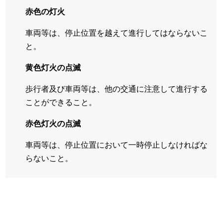
赤色の灯火
車両等は、停止位置を越えて進行してはならないこ
と。
黄色灯火の点滅
歩行者及び車両等は、他の交通に注意して進行する
ことができること。
赤色灯火の点滅
車両等は、停止位置において一時停止しなければな
らないこと。