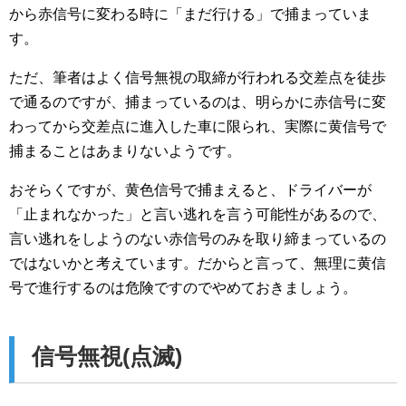
から赤信号に変わる時に「まだ行ける」で捕まっていま
す。
ただ、筆者はよく信号無視の取締が行われる交差点を徒歩
で通るのですが、捕まっているのは、明らかに赤信号に変
わってから交差点に進入した車に限られ、実際に黄信号で
捕まることはあまりないようです。
おそらくですが、黄色信号で捕まえると、ドライバーが
「止まれなかった」と言い逃れを言う可能性があるので、
言い逃れをしようのない赤信号のみを取り締まっているの
ではないかと考えています。だからと言って、無理に黄信
号で進行するのは危険ですのでやめておきましょう。
信号無視(点滅)