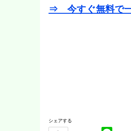
⇒ 今すぐ無料で
シェアする