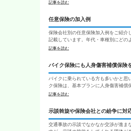
記事を読む
任意保険の加入例
保険会社別の任意保険加入例をご紹介
記載しています。年代・車種別にどのよう
記事を読む
バイク保険にも人身傷害補償保険
バイクに乗られている方も多いかと思
ク保険は、基本プランに人身傷害補償保険
記事を読む
示談斡旋や保険会社との紛争に対
交通事故の示談でなかなか交渉が進ま