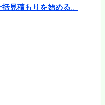
一括見積もりを始める。