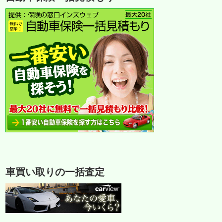
車買い取りの一括査定