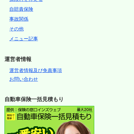
自賠責保険
事故関係
その他
メニュー記事
運営者情報
運営者情報及び免責事項
お問い合わせ
自動車保険一括見積もり