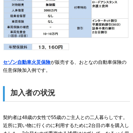
セゾン自動車火災保険
が販売する、おとなの自動車保険の
任意保険加入例です。
加入者の状況
契約者は48歳の女性で55歳のご主人との二人暮らしです。
近所に買い物に行くのに利用するために2台目の車を購入し