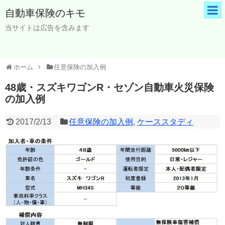
自動車保険のキモ
当サイトは広告を含みます
ホーム
任意保険の加入例
48歳・スズキワゴンR・セゾン自動車火災保険
の加入例
2017/2/13
任意保険の加入例
,
ケーススタディ