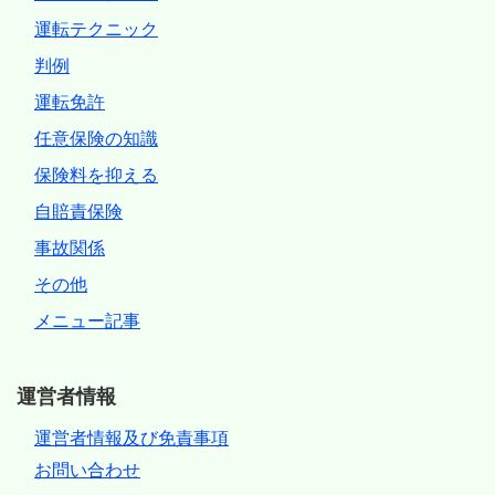
運転テクニック
判例
運転免許
任意保険の知識
保険料を抑える
自賠責保険
事故関係
その他
メニュー記事
運営者情報
運営者情報及び免責事項
お問い合わせ