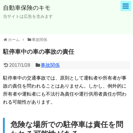
自動車保険のキモ
当サイトは広告を含みます
ホーム
事故関係
駐停車中の車の事故の責任
2017/1/28
事故関係
駐停車中の交通事故では、原則として運転者や所有者が事
故の責任を問われることはありません。しかし、例外的に
所有者や運転者にも不法行為責任や運行供用者責任が問わ
れる可能性があります。
危険な場所での駐停車は責任を問