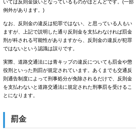
いては反則金扱いとなっているものがほとんどです。(一部
例外があります。)
なお、反則金の違反は犯罪ではない、と思っている人もい
ますが、上記で説明した通り反則金を支払わなければ罰金
刑が科される可能性がありますから、反則金の違反が犯罪
ではないという認識は誤りです。
実際、道路交通法には青キップの違反についても罰金や懲
役刑といった刑罰が規定されています。あくまでも交通反
則通告制度によって刑事処分が免除されるだけで、反則金
を支払わないと道路交通法に規定された刑事罰を受けるこ
とになります。
罰金