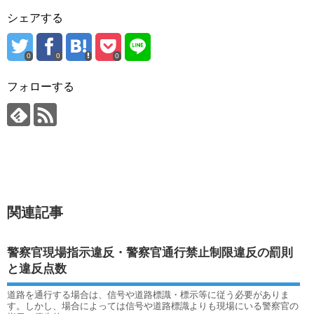
シェアする
0
0
0
フォローする
関連記事
警察官現場指示違反・警察官通行禁止制限違反の罰則
と違反点数
道路を通行する場合は、信号や道路標識・標示等に従う必要がありま
す。しかし、場合によっては信号や道路標識よりも現場にいる警察官の