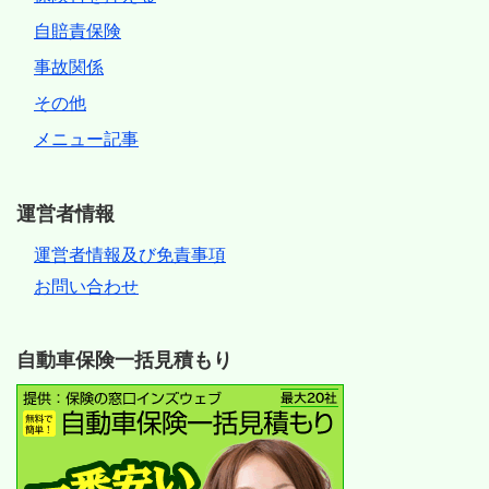
自賠責保険
事故関係
その他
メニュー記事
運営者情報
運営者情報及び免責事項
お問い合わせ
自動車保険一括見積もり