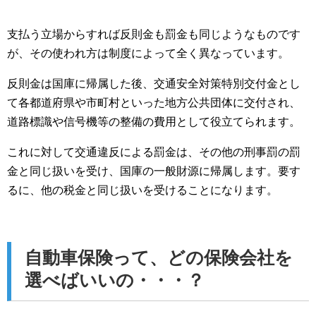
支払う立場からすれば反則金も罰金も同じようなものです
が、その使われ方は制度によって全く異なっています。
反則金は国庫に帰属した後、交通安全対策特別交付金とし
て各都道府県や市町村といった地方公共団体に交付され、
道路標識や信号機等の整備の費用として役立てられます。
これに対して交通違反による罰金は、その他の刑事罰の罰
金と同じ扱いを受け、国庫の一般財源に帰属します。要す
るに、他の税金と同じ扱いを受けることになります。
自動車保険って、どの保険会社を
選べばいいの・・・？