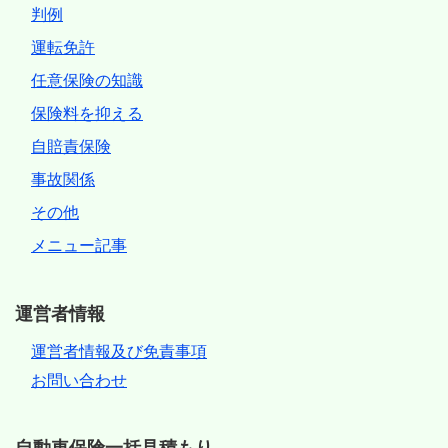
判例
運転免許
任意保険の知識
保険料を抑える
自賠責保険
事故関係
その他
メニュー記事
運営者情報
運営者情報及び免責事項
お問い合わせ