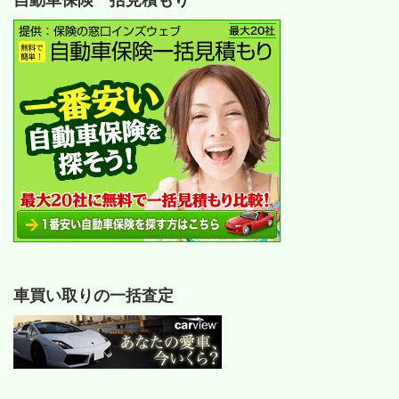
自動車保険一括見積もり
車買い取りの一括査定