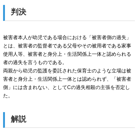
判決
被害者本人が幼児である場合における「被害者側の過失」
とは、被害者の監督者である父母やその被用者である家事
使用人等、被害者と身分上・生活関係上一体と認められる
者の過失を言うものである。
両親から幼児の監護を委託された保育士のような立場は被
害者と身分上・生活関係上一体とは認められず、「被害者
側」には含まれない、としてCの過失相殺の主張を否定し
た。
解説