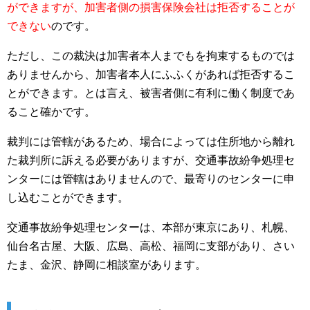
ができますが、加害者側の損害保険会社は拒否することが
できない
のです。
ただし、この裁決は加害者本人までもを拘束するものでは
ありませんから、加害者本人にふふくがあれば拒否するこ
とができます。とは言え、被害者側に有利に働く制度であ
ること確かです。
裁判には管轄があるため、場合によっては住所地から離れ
た裁判所に訴える必要がありますが、交通事故紛争処理セ
ンターには管轄はありませんので、最寄りのセンターに申
し込むことができます。
交通事故紛争処理センターは、本部が東京にあり、札幌、
仙台名古屋、大阪、広島、高松、福岡に支部があり、さい
たま、金沢、静岡に相談室があります。