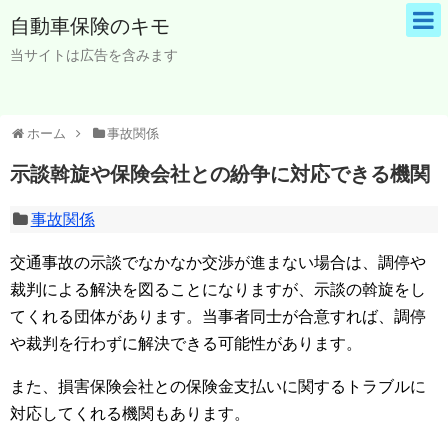
自動車保険のキモ
当サイトは広告を含みます
ホーム
事故関係
示談斡旋や保険会社との紛争に対応できる機関
事故関係
交通事故の示談でなかなか交渉が進まない場合は、調停や
裁判による解決を図ることになりますが、示談の斡旋をし
てくれる団体があります。当事者同士が合意すれば、調停
や裁判を行わずに解決できる可能性があります。
また、損害保険会社との保険金支払いに関するトラブルに
対応してくれる機関もあります。