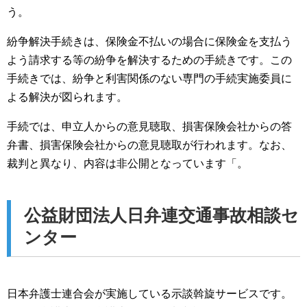
う。
紛争解決手続きは、保険金不払いの場合に保険金を支払う
よう請求する等の紛争を解決するための手続きです。この
手続きでは、紛争と利害関係のない専門の手続実施委員に
よる解決が図られます。
手続では、申立人からの意見聴取、損害保険会社からの答
弁書、損害保険会社からの意見聴取が行われます。なお、
裁判と異なり、内容は非公開となっています「。
公益財団法人日弁連交通事故相談セ
ンター
日本弁護士連合会が実施している示談斡旋サービスです。