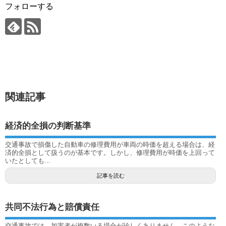
フォローする
関連記事
経済的全損の判断基準
交通事故で損傷した自動車の修理費用が車両の時価を超える場合は、経
済的全損として扱うのが基本です。しかし、修理費用が時価を上回って
いたとしても...
記事を読む
共同不法行為と賠償責任
交通事故では、加害者が複数いる場合が珍しくありません。このような