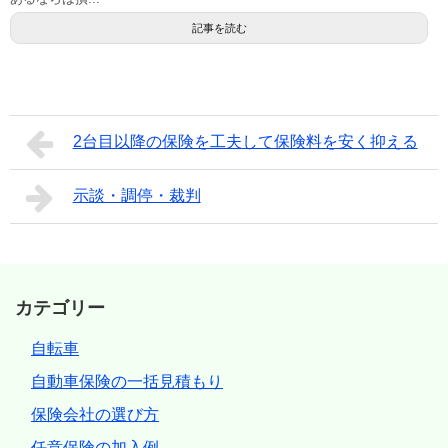
記事を読む
2台目以降の保険を工夫して保険料を安く抑える
示談・調停・裁判
カテゴリー
自転車
自動車保険の一括見積もり
保険会社の選び方
任意保険の加入例