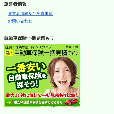
運営者情報
運営者情報及び免責事項
お問い合わせ
自動車保険一括見積もり