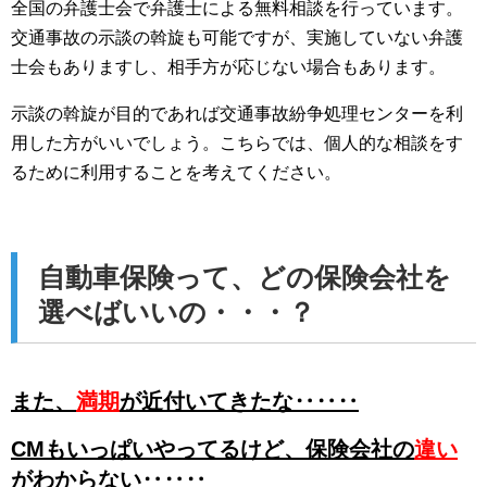
全国の弁護士会で弁護士による無料相談を行っています。
交通事故の示談の斡旋も可能ですが、実施していない弁護
士会もありますし、相手方が応じない場合もあります。
示談の斡旋が目的であれば交通事故紛争処理センターを利
用した方がいいでしょう。こちらでは、個人的な相談をす
るために利用することを考えてください。
自動車保険って、どの保険会社を
選べばいいの・・・？
また、
満期
が近付いてきたな‥‥‥
CMもいっぱいやってるけど、
保険会社の
違い
がわからない‥‥‥