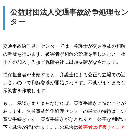
公益財団法人交通事故紛争処理セン
ター
交通事故紛争処理センターでは、弁護士が交通事故の和解
の斡旋を行います。被害者が和解の斡旋を申し込むと、相
手方の加入する損害保険会社に出頭要請がなされます。
損保担当者が出頭すると、弁護士による公正な立場での話
し合いの下で和解交渉が開始されます。示談がまとまると
示談書を作成します。
もし、示談がまとまらなければ、審査手続きに進むことが
あります。交通事故紛争処理センターの最大の特徴はこの
審査手続きです。審査手続きがなされると、公平な判断の
下で裁決が行われます。この裁決は
被害者は拒否すること