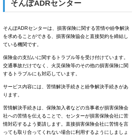
そんぽADRセンター
そんぽADRセンターは、損害保険に関する苦情や紛争解決
を求めることができる、損害保険協会と直接契約を締結し
ている機関です。
保険金の支払いに関するトラブル等を受け付けています。
交通事故だけでなく、火災保険等のその他の損害保険に関
するトラブルにも対応しています。
サービス内容には、苦情解決手続きと紛争解決手続きがあ
ります。
苦情解決手続きは、保険加入者などの当事者が損害保険会
社への苦情を伝えることで、センターが損害保険会社に苦
情対応するよう要請します。直接損害保険会社に苦情を言
っても取り合ってくれない場合に利用するようにしましょ